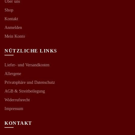
Über uns
Shop
Kontakt
Anmelden
Mein Konto
NÜTZLICHE LINKS
Liefer- und Versandkosten
Allergene
Privatsphäre und Datenschutz
AGB &
Streitbeilegung
Widerrufsrecht
Impressum
KONTAKT