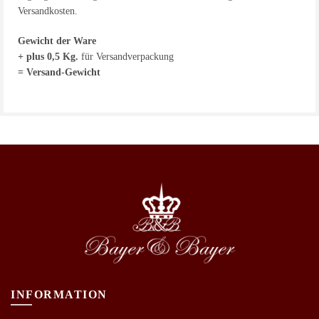
Versandkosten.
Gewicht der Ware
+ plus 0,5 Kg.
für Versandverpackung
= Versand-Gewicht
INFORMATION