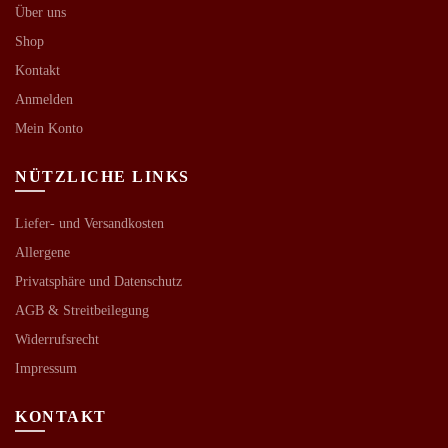
Über uns
Shop
Kontakt
Anmelden
Mein Konto
NÜTZLICHE LINKS
Liefer- und Versandkosten
Allergene
Privatsphäre und Datenschutz
AGB &
Streitbeilegung
Widerrufsrecht
Impressum
KONTAKT