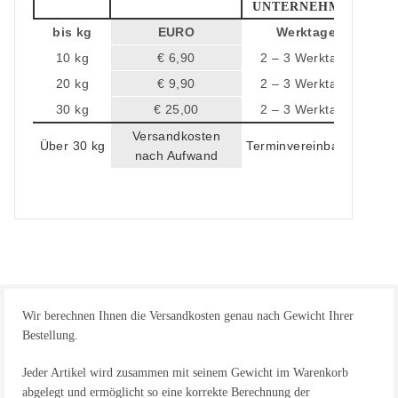
UNTERNEHMEN
bis kg
EURO
Werktage
10 kg
€ 6,90
2 – 3 Werktage
20 kg
€ 9,90
2 – 3 Werktage
30 kg
€ 25,00
2 – 3 Werktage
Versandkosten
Über 30 kg
Terminvereinbarung
nach Aufwand
Wir berechnen Ihnen die Versandkosten genau nach Gewicht Ihrer
Bestellung.
Jeder Artikel wird zusammen mit seinem Gewicht im Warenkorb
abgelegt und ermöglicht so eine korrekte Berechnung der