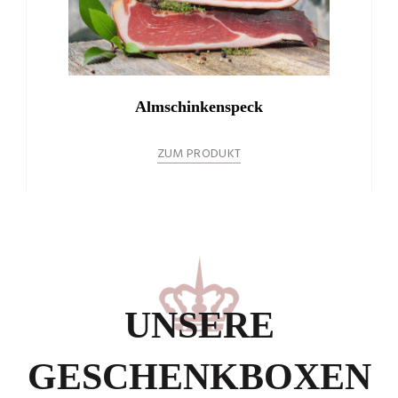
Almschinkenspeck
ZUM PRODUKT
UNSERE
GESCHENKBOXEN