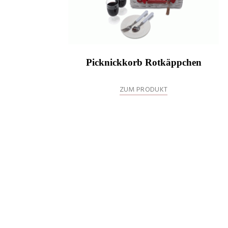
Picknickkorb Rotkäppchen
ZUM PRODUKT