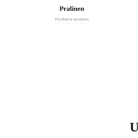
Pralinen
Produkte ansehen
U