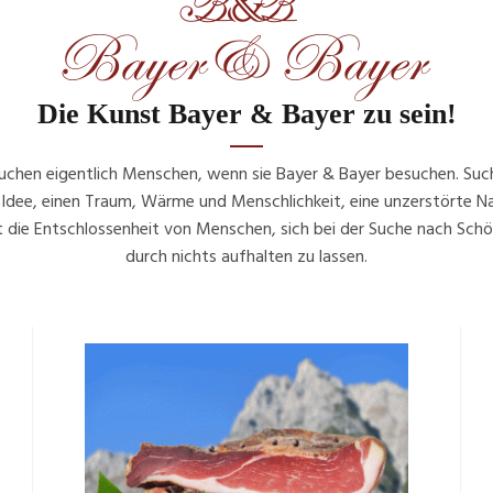
Die Kunst Bayer & Bayer zu sein!
chen eigentlich Menschen, wenn sie Bayer & Bayer besuchen. Suc
 Idee, einen Traum, Wärme und Menschlichkeit, eine unzerstörte N
st die Entschlossenheit von Menschen, sich bei der Suche nach Schö
durch nichts aufhalten zu lassen.