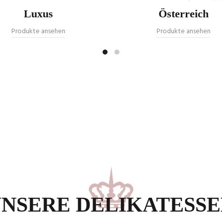
Luxus
Österreich
Produkte ansehen
Produkte ansehen
NSERE DELIKATESS