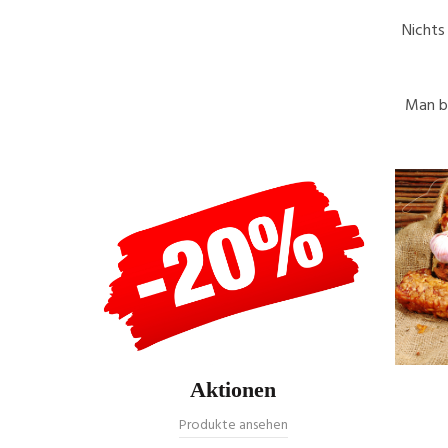
Nichts
Man be
Aktionen
Produkte ansehen