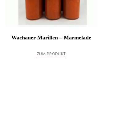
Wachauer Marillen – Marmelade
ZUM PRODUKT