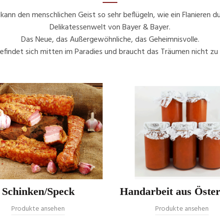
 kann den menschlichen Geist so sehr beflügeln, wie ein Flanieren du
Delikatessenwelt von Bayer & Bayer.
Das Neue, das Außergewöhnliche, das Geheimnisvolle.
findet sich mitten im Paradies und braucht das Träumen nicht zu 
Schinken/Speck
Handarbeit aus Öster
Produkte ansehen
Produkte ansehen