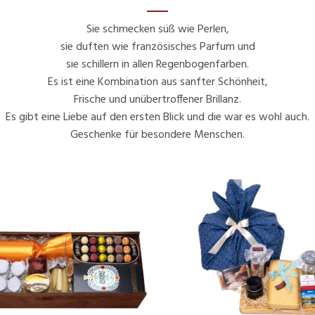
Sie schmecken süß wie Perlen,
sie duften wie französisches Parfum und
sie schillern in allen Regenbogenfarben.
Es ist eine Kombination aus sanfter Schönheit,
Frische und unübertroffener Brillanz.
Es gibt eine Liebe auf den ersten Blick und die war es wohl auch.
Geschenke für besondere Menschen.