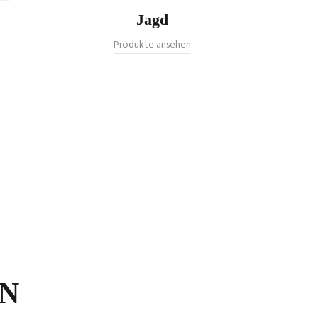
Jagd
Produkte ansehen
EN