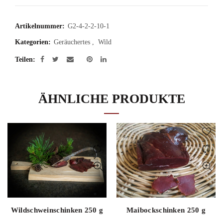
Artikelnummer:
G2-4-2-2-10-1
Kategorien:
Geräuchertes
,
Wild
Teilen
ÄHNLICHE PRODUKTE
Wildschweinschinken 250 g
Maibockschinken 250 g