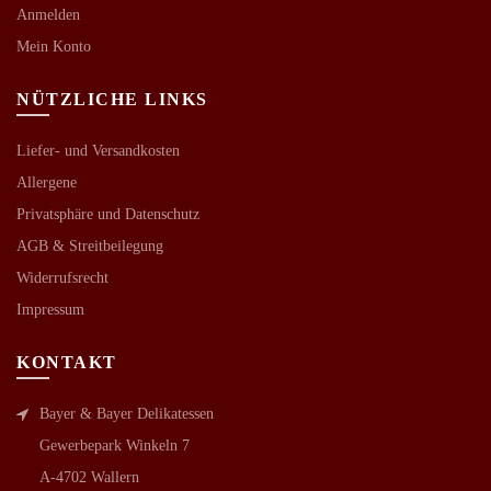
Anmelden
Mein Konto
NÜTZLICHE LINKS
Liefer- und Versandkosten
Allergene
Privatsphäre und Datenschutz
AGB &
Streitbeilegung
Widerrufsrecht
Impressum
KONTAKT
Bayer & Bayer Delikatessen
Gewerbepark Winkeln 7
A-4702 Wallern