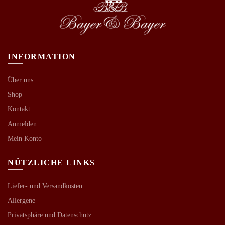
INFORMATION
Über uns
Shop
Kontakt
Anmelden
Mein Konto
NÜTZLICHE LINKS
Liefer- und Versandkosten
Allergene
Privatsphäre und Datenschutz