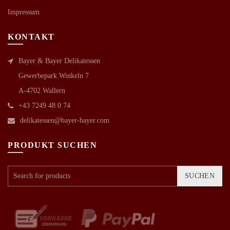
Impressum
KONTAKT
Bayer & Bayer Delikatessen
Gewerbepark Winkeln 7
A-4702 Wallern
+43 7249 48 0 74
delikatessen@bayer-bayer.com
PRODUKT SUCHEN
SUCHEN