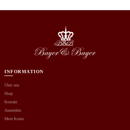
INFORMATION
Über uns
Shop
Kontakt
Anmelden
Mein Konto