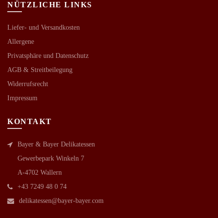
NÜTZLICHE LINKS
Liefer- und Versandkosten
Allergene
Privatsphäre und Datenschutz
AGB &
Streitbeilegung
Widerrufsrecht
Impressum
KONTAKT
Bayer & Bayer Delikatessen
Gewerbepark Winkeln 7
A-4702 Wallern
+43 7249 48 0 74
delikatessen@bayer-bayer.com