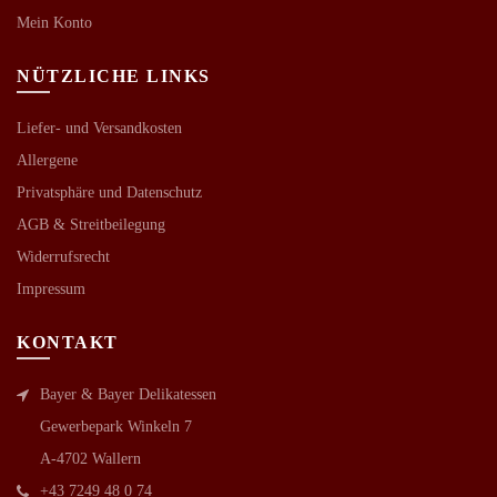
Mein Konto
NÜTZLICHE LINKS
Liefer- und Versandkosten
Allergene
Privatsphäre und Datenschutz
AGB &
Streitbeilegung
Widerrufsrecht
Impressum
KONTAKT
Bayer & Bayer Delikatessen
Gewerbepark Winkeln 7
A-4702 Wallern
+43 7249 48 0 74