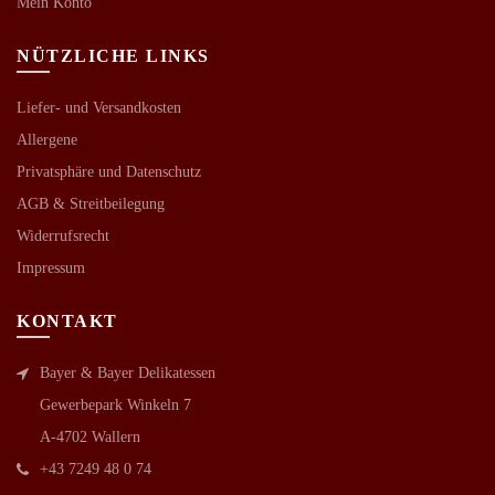
Mein Konto
NÜTZLICHE LINKS
Liefer- und Versandkosten
Allergene
Privatsphäre und Datenschutz
AGB &
Streitbeilegung
Widerrufsrecht
Impressum
KONTAKT
Bayer & Bayer Delikatessen
Gewerbepark Winkeln 7
A-4702 Wallern
+43 7249 48 0 74