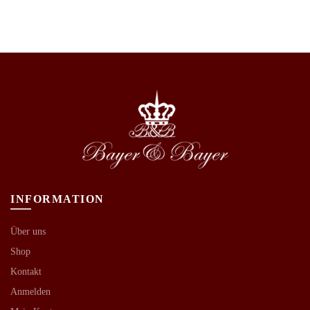
INFORMATION
Über uns
Shop
Kontakt
Anmelden