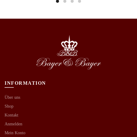
INFORMATION
Über uns
Shop
Kontakt
Anmelden
Mein Konto