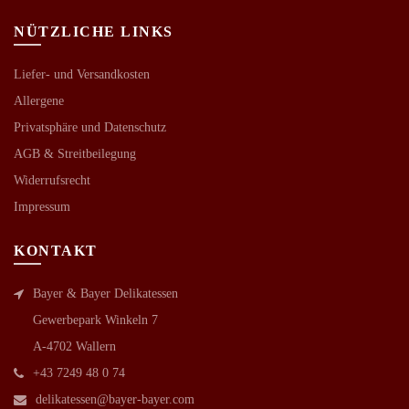
NÜTZLICHE LINKS
Liefer- und Versandkosten
Allergene
Privatsphäre und Datenschutz
AGB &
Streitbeilegung
Widerrufsrecht
Impressum
KONTAKT
Bayer & Bayer Delikatessen
Gewerbepark Winkeln 7
A-4702 Wallern
+43 7249 48 0 74
delikatessen@bayer-bayer.com