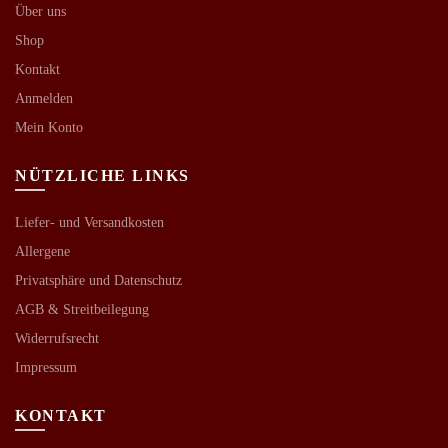
Über uns
Shop
Kontakt
Anmelden
Mein Konto
NÜTZLICHE LINKS
Liefer- und Versandkosten
Allergene
Privatsphäre und Datenschutz
AGB &
Streitbeilegung
Widerrufsrecht
Impressum
KONTAKT