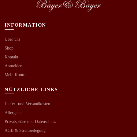
INFORMATION
Über uns
Shop
Kontakt
Anmelden
Mein Konto
NÜTZLICHE LINKS
Liefer- und Versandkosten
Allergene
Privatsphäre und Datenschutz
AGB &
Streitbeilegung