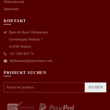
Widerrufsrecht
Impressum
KONTAKT
Bayer & Bayer Delikatessen
Gewerbepark Winkeln 7
A-4702 Wallern
+43 7249 48 0 74
delikatessen@bayer-bayer.com
PRODUKT SUCHEN
SUCHEN