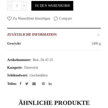
Anzahl
IN DEN WARENKORB
Zu Wunschliste hinzufügen
Compare
ZUSÄTZLICHE INFORMATION
Gewicht
1400 g
Artikelnummer:
Best.-Nr.47-25
Kategorie:
Österreich
Schlüsselwort:
Geschenkbox
Teilen
ÄHNLICHE PRODUKTE