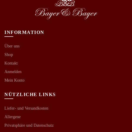
INFORMATION
Über uns
Shop
Kontakt
Anmelden
Mein Konto
NÜTZLICHE LINKS
Liefer- und Versandkosten
Allergene
Privatsphäre und Datenschutz