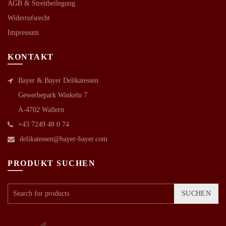
AGB &
Streitbeilegung
Widerrufsrecht
Impressum
KONTAKT
Bayer & Bayer Delikatessen
Gewerbepark Winkeln 7
A-4702 Wallern
+43 7249 48 0 74
delikatessen@bayer-bayer.com
PRODUKT SUCHEN
SUCHEN