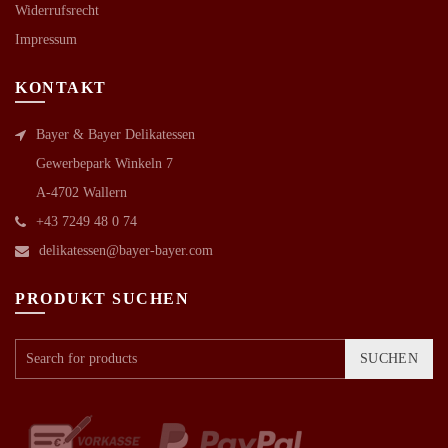
Widerrufsrecht
Impressum
KONTAKT
Bayer & Bayer Delikatessen
Gewerbepark Winkeln 7
A-4702 Wallern
+43 7249 48 0 74
delikatessen@bayer-bayer.com
PRODUKT SUCHEN
SUCHEN