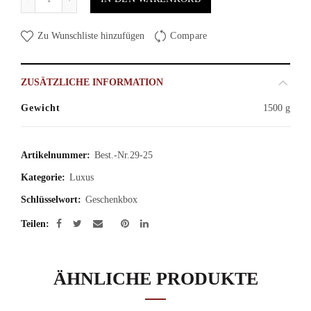
Zu Wunschliste hinzufügen
Compare
ZUSÄTZLICHE INFORMATION
Gewicht
1500 g
Artikelnummer:
Best.-Nr.29-25
Kategorie:
Luxus
Schlüsselwort:
Geschenkbox
Teilen
ÄHNLICHE PRODUKTE