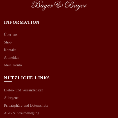
INFORMATION
Über uns
Shop
Kontakt
Anmelden
Mein Konto
NÜTZLICHE LINKS
Liefer- und Versandkosten
Allergene
Privatsphäre und Datenschutz
AGB &
Streitbeilegung