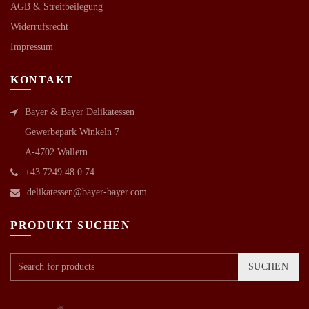
AGB &
Streitbeilegung
Widerrufsrecht
Impressum
KONTAKT
Bayer & Bayer Delikatessen
Gewerbepark Winkeln 7
A-4702 Wallern
+43 7249 48 0 74
delikatessen@bayer-bayer.com
PRODUKT SUCHEN
SUCHEN