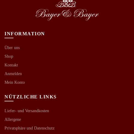
INFORMATION
Über uns
Shop
Kontakt
Anmelden
Mein Konto
NÜTZLICHE LINKS
Liefer- und Versandkosten
Allergene
Privatsphäre und Datenschutz