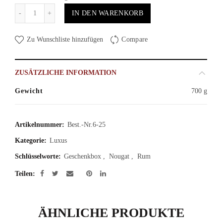
Anzahl
IN DEN WARENKORB
Zu Wunschliste hinzufügen
Compare
ZUSÄTZLICHE INFORMATION
Gewicht
700 g
Artikelnummer:
Best.-Nr.6-25
Kategorie:
Luxus
Schlüsselworte:
Geschenkbox
,
Nougat
,
Rum
Teilen
ÄHNLICHE PRODUKTE