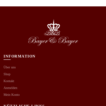
INFORMATION
Über uns
Shop
Kontakt
Anmelden
Mein Konto