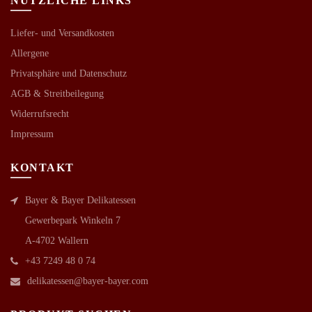
NÜTZLICHE LINKS
Liefer- und Versandkosten
Allergene
Privatsphäre und Datenschutz
AGB &
Streitbeilegung
Widerrufsrecht
Impressum
KONTAKT
Bayer & Bayer Delikatessen
Gewerbepark Winkeln 7
A-4702 Wallern
+43 7249 48 0 74
delikatessen@bayer-bayer.com