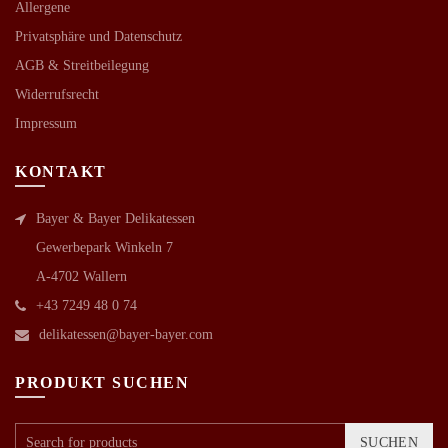
Allergene
Privatsphäre und Datenschutz
AGB &
Streitbeilegung
Widerrufsrecht
Impressum
KONTAKT
Bayer & Bayer Delikatessen
Gewerbepark Winkeln 7
A-4702 Wallern
+43 7249 48 0 74
delikatessen@bayer-bayer.com
PRODUKT SUCHEN
SUCHEN