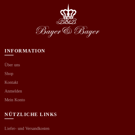
INFORMATION
Über uns
Shop
Kontakt
Anmelden
Mein Konto
NÜTZLICHE LINKS
Liefer- und Versandkosten