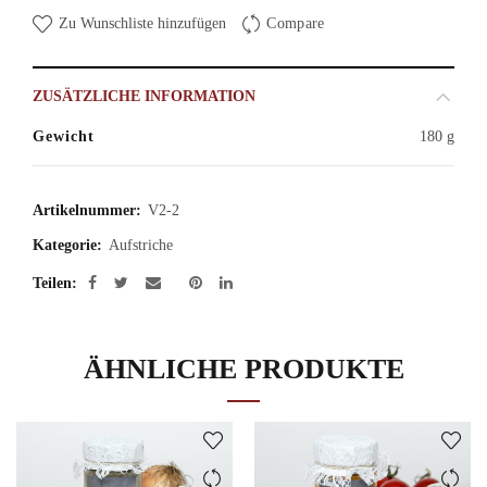
Zu Wunschliste hinzufügen
Compare
ZUSÄTZLICHE INFORMATION
Gewicht
180 g
Artikelnummer:
V2-2
Kategorie:
Aufstriche
Teilen
ÄHNLICHE PRODUKTE