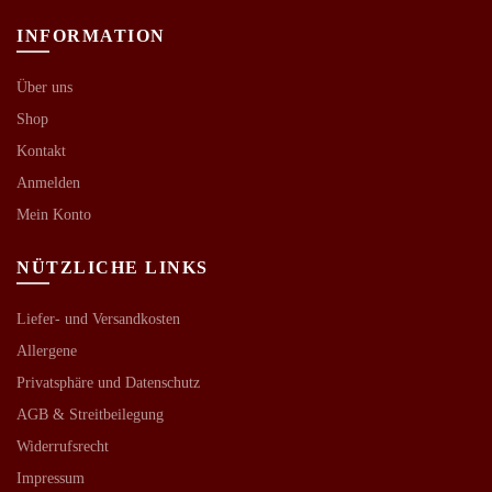
INFORMATION
Über uns
Shop
Kontakt
Anmelden
Mein Konto
NÜTZLICHE LINKS
Liefer- und Versandkosten
Allergene
Privatsphäre und Datenschutz
AGB &
Streitbeilegung
Widerrufsrecht
Impressum