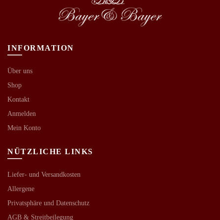
INFORMATION
Über uns
Shop
Kontakt
Anmelden
Mein Konto
NÜTZLICHE LINKS
Liefer- und Versandkosten
Allergene
Privatsphäre und Datenschutz
AGB &
Streitbeilegung