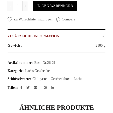
Anzahl
IN DEN WARENKORB
Zu Wunschliste hinzufügen
Compare
ZUSÄTZLICHE INFORMATION
Gewicht
2100 g
Artikelnummer:
Best.-Nr.26-21
Kategorie:
Lachs Geschenke
Schlüsselworte:
Chilipaste
,
Geschenkbox
,
Lachs
Teilen
ÄHNLICHE PRODUKTE