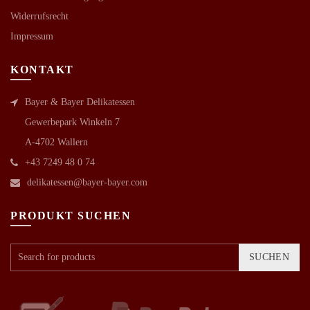
Widerrufsrecht
Impressum
KONTAKT
Bayer & Bayer Delikatessen
Gewerbepark Winkeln 7
A-4702 Wallern
+43 7249 48 0 74
delikatessen@bayer-bayer.com
PRODUKT SUCHEN
SUCHEN