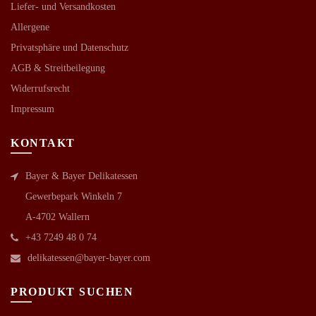
Liefer- und Versandkosten
Allergene
Privatsphäre und Datenschutz
AGB &
Streitbeilegung
Widerrufsrecht
Impressum
KONTAKT
Bayer & Bayer Delikatessen
Gewerbepark Winkeln 7
A-4702 Wallern
+43 7249 48 0 74
delikatessen@bayer-bayer.com
PRODUKT SUCHEN