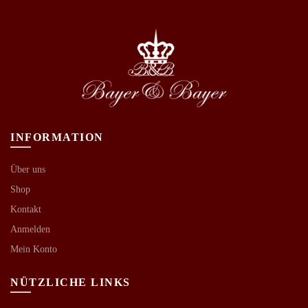
INFORMATION
Über uns
Shop
Kontakt
Anmelden
Mein Konto
NÜTZLICHE LINKS