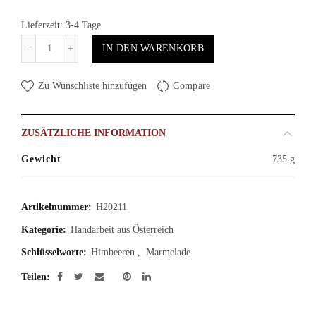
Lieferzeit: 3-4 Tage
Anzahl
IN DEN WARENKORB
Zu Wunschliste hinzufügen
Compare
ZUSÄTZLICHE INFORMATION
Gewicht
735 g
Artikelnummer:
H20211
Kategorie:
Handarbeit aus Österreich
Schlüsselworte:
Himbeeren
,
Marmelade
Teilen