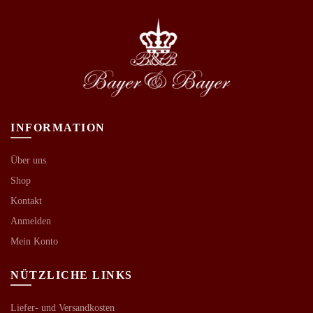
INFORMATION
Über uns
Shop
Kontakt
Anmelden
Mein Konto
NÜTZLICHE LINKS
Liefer- und Versandkosten