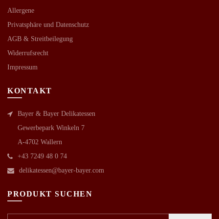
Allergene
Privatsphäre und Datenschutz
AGB &
Streitbeilegung
Widerrufsrecht
Impressum
KONTAKT
Bayer & Bayer Delikatessen
Gewerbepark Winkeln 7
A-4702 Wallern
+43 7249 48 0 74
delikatessen@bayer-bayer.com
PRODUKT SUCHEN