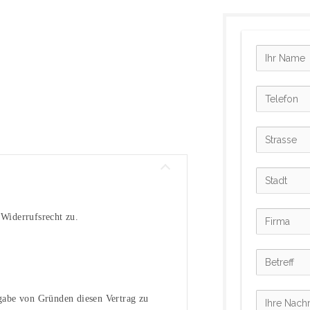
 Widerrufsrecht zu.
gabe von Gründen diesen Vertrag zu