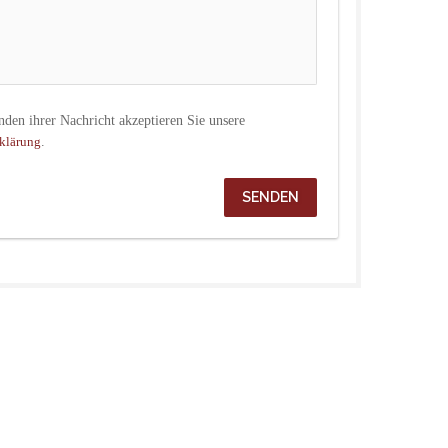
Mit dem absenden ihrer Nachricht akzeptieren Sie unsere 
.
klärung
SENDEN