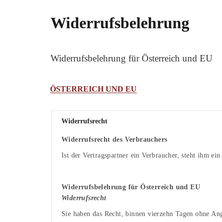
Widerrufsbelehrung
Widerrufsbelehrung für Österreich und EU
ÖSTERREICH UND EU
Widerrufsrecht
Widerrufsrecht des Verbrauchers
Ist der Vertragspartner ein Verbraucher, steht ihm ein
Widerrufsbelehrung für Österreich und EU
Widerrufsrecht
Sie haben das Recht, binnen vierzehn Tagen ohne An