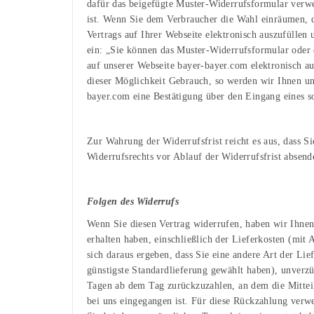
dafür das beigefügte Muster-Widerrufsformular verwe
ist. Wenn Sie dem Verbraucher die Wahl einräumen, d
Vertrags auf Ihrer Webseite elektronisch auszufüllen
ein: „Sie können das Muster-Widerrufsformular oder 
auf unserer Webseite bayer-bayer.com elektronisch a
dieser Möglichkeit Gebrauch, so werden wir Ihnen u
bayer.com eine Bestätigung über den Eingang eines s
Zur Wahrung der Widerrufsfrist reicht es aus, dass S
Widerrufsrechts vor Ablauf der Widerrufsfrist absend
Folgen des Widerrufs
Wenn Sie diesen Vertrag widerrufen, haben wir Ihnen
erhalten haben, einschließlich der Lieferkosten (mit
sich daraus ergeben, dass Sie eine andere Art der Lie
günstigste Standardlieferung gewählt haben), unverzü
Tagen ab dem Tag zurückzuzahlen, an dem die Mitteil
bei uns eingegangen ist. Für diese Rückzahlung verw