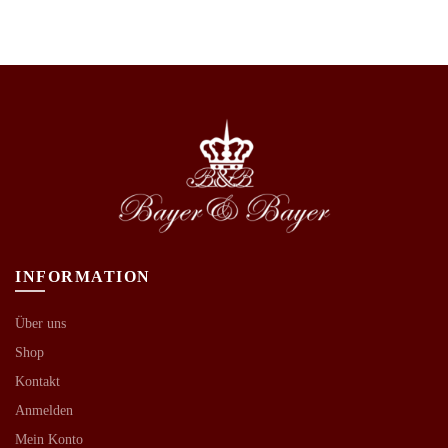
INFORMATION
Über uns
Shop
Kontakt
Anmelden
Mein Konto