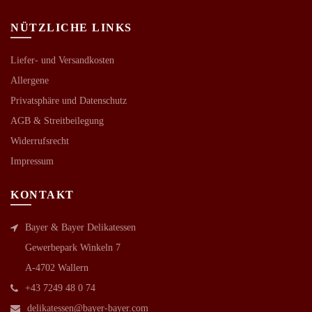
NÜTZLICHE LINKS
Liefer- und Versandkosten
Allergene
Privatsphäre und Datenschutz
AGB &
Streitbeilegung
Widerrufsrecht
Impressum
KONTAKT
Bayer & Bayer Delikatessen
Gewerbepark Winkeln 7
A-4702 Wallern
+43 7249 48 0 74
delikatessen@bayer-bayer.com